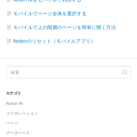
モバイルでページ全体を選択する
モバイルで上の階層のページを簡単に開く方法
Notionのリセット（モバイルアプリ）
カテゴリ
Notion AI
コラボレーション
ページ
データベース