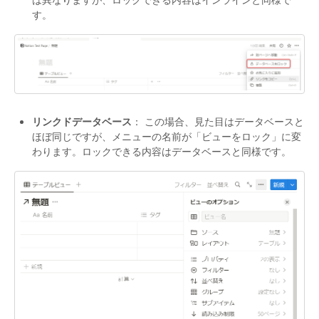
す。
リンクドデータベース
： この場合、見た目はデータベースと
ほぼ同じですが、メニューの名前が「ビューをロック」に変
わります。ロックできる内容はデータベースと同様です。