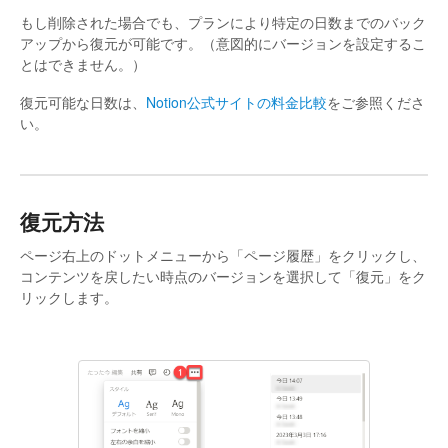
もし削除された場合でも、プランにより特定の日数までのバック
アップから復元が可能です。（意図的にバージョンを設定するこ
とはできません。）
復元可能な日数は、
Notion公式サイトの料金比較
をご参照くださ
い。
復元方法
ページ右上のドットメニューから「ページ履歴」をクリックし、
コンテンツを戻したい時点のバージョンを選択して「復元」をク
リックします。