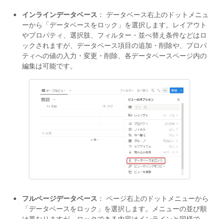
インラインデータベース
： データベース右上のドットメニュ
ーから「データベースをロック」を選択します。レイアウト
やプロパティ、選択肢、フィルター・並べ替え条件などはロ
ックされますが、データベース項目の追加・削除や、プロパ
ティへの値の入力・変更・削除、各データベースページ内の
編集は可能です。
フルページデータベース
： ページ右上のドットメニューから
「データベースをロック」を選択します。メニューの並び順
は異なりますが、ロックできる内容はインラインと同様で