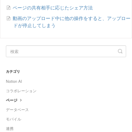
ページの共有相手に応じたシェア方法
動画のアップロード中に他の操作をすると、アップロー
ドが停止してしまう
カテゴリ
Notion AI
コラボレーション
ページ
データベース
モバイル
連携