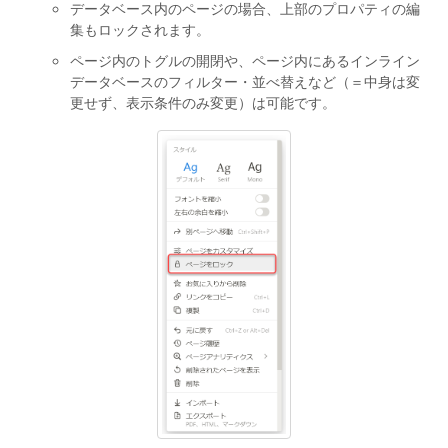
データベース内のページの場合、上部のプロパティの編
集もロックされます。
ページ内のトグルの開閉や、ページ内にあるインライン
データベースのフィルター・並べ替えなど（＝中身は変
更せず、表示条件のみ変更）は可能です。