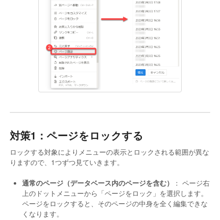
対策1：ページをロックする
ロックする対象によりメニューの表示とロックされる範囲が異な
りますので、1つずつ見ていきます。
通常のページ（データベース内のページを含む）
： ページ右
上のドットメニューから「ページをロック」を選択します。
ページをロックすると、そのページの中身を全く編集できな
くなります。