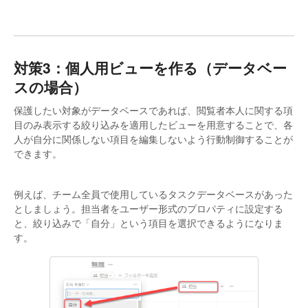
対策3：個人用ビューを作る（データベー
スの場合）
保護したい対象がデータベースであれば、閲覧者本人に関する項
目のみ表示する絞り込みを適用したビューを用意することで、各
人が自分に関係しない項目を編集しないよう行動制御することが
できます。
例えば、チーム全員で使用しているタスクデータベースがあった
としましょう。担当者をユーザー形式のプロパティに設定する
と、絞り込みで「自分」という項目を選択できるようになりま
す。