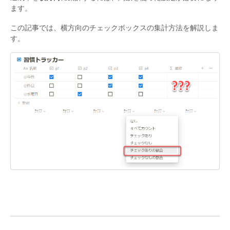
ます。
この記事では、横方向のチェックボックスの集計方法を解説しま
す。