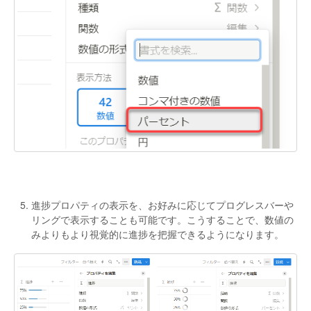
進捗プロパティの表示を、お好みに応じてプログレスバーや
リングで表示することも可能です。こうすることで、数値の
みよりもより視覚的に進捗を把握できるようになります。