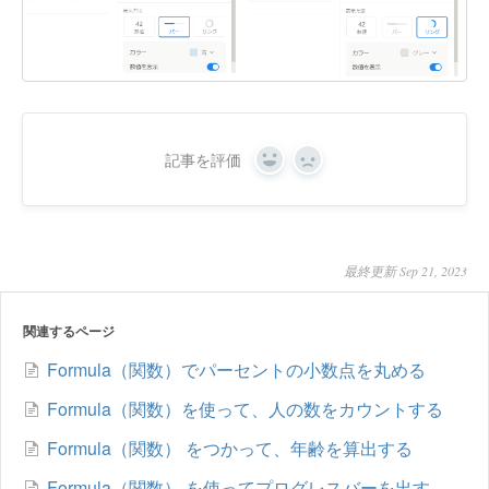
記事を評価
Yes
No
最終更新 Sep 21, 2023
関連するページ
Formula（関数）でパーセントの小数点を丸める
Formula（関数）を使って、人の数をカウントする
Formula（関数） をつかって、年齢を算出する
Formula（関数） を使ってプログレスバーを出す