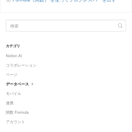
カテゴリ
Notion AI
コラボレーション
ページ
データベース
モバイル
連携
関数 Formula
アカウント