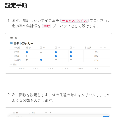
設定手順
まず、集計したいアイテムを
プロパティ、
チェックボックス
進捗率の集計欄を
プロパティとして設けます。
関数
次に関数を設定します。列の任意のセルをクリックし、この
ような関数を入力します。