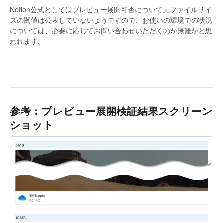
Notion公式としてはプレビュー展開可否について元ファイルサイ
ズの閾値は公表していないようですので、お使いの環境での状況
については、必要に応じてお問い合わせいただくのが無難かと思
われます。
参考
：プレビュー展開検証結果スクリーン
ショット