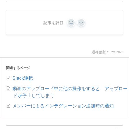
記事を評価
Yes
No
最終更新 Jul 28, 2023
関連するページ
Slack連携
動画のアップロード中に他の操作をすると、アップロー
ドが停止してしまう
メンバーによるインテグレーション追加時の通知