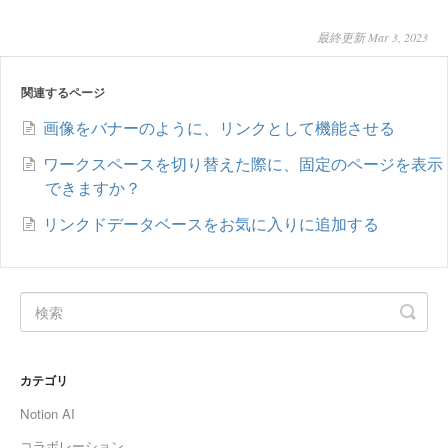
最終更新 Mar 3, 2023
関連するページ
画像をバナーのように、リンクとして機能させる
ワークスペースを切り替えた際に、固定のページを表示
できますか？
リンクドデータベースをお気に入りに追加する
カテゴリ
Notion AI
コラボレーション