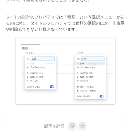
タイトル以外のプロパティでは「種類」という選択メニューがあ
るのに対し、タイトルプロパティでは種類の選択のほか、非表示
や削除もできない仕様となっています。
記事を評価
Yes
No