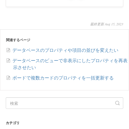
最終更新 Aug 15, 2023
関連するページ
データベースのプロパティや項目の並びを変えたい
データベースのビューで非表示にしたプロパティを再表
示させたい
ボードで複数カードのプロパティを一括更新する
カテゴリ