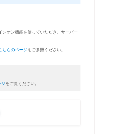
インオン機能を使っていただき、サーバー
こちらのページ
をご参照ください。
ージ
をご覧ください。
o