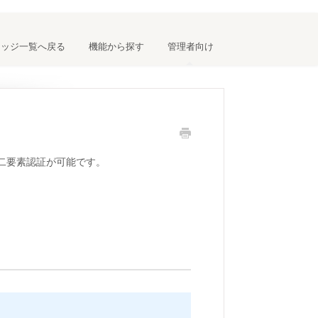
レッジ一覧へ戻る
機能から探す
管理者向け
た二要素認証が可能です。