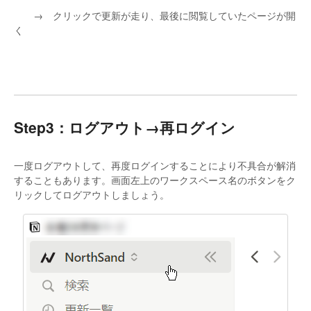
→ クリックで更新が走り、最後に閲覧していたページが開
く
Step3：ログアウト→再ログイン
一度ログアウトして、再度ログインすることにより不具合が解消
することもあります。画面左上のワークスペース名のボタンをク
リックしてログアウトしましょう。