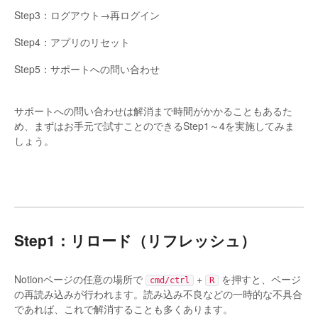
Step3：ログアウト→再ログイン
Step4：アプリのリセット
Step5：サポートへの問い合わせ
サポートへの問い合わせは解消まで時間がかかることもあるた
め、まずはお手元で試すことのできるStep1～4を実施してみま
しょう。
Step1：リロード（リフレッシュ）
Notionページの任意の場所で
+
を押すと、ページ
cmd/ctrl
R
の再読み込みが行われます。読み込み不良などの一時的な不具合
であれば、これで解消することも多くあります。