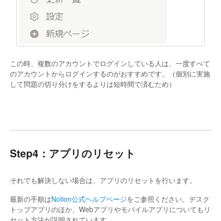
この時、複数のアカウントでログインしている人は、一度すべて
のアカウントからログインするのがおすすめです。（個別に実施
して問題の切り分けをするよりは短時間で済むため）
Step4：アプリのリセット
それでも解決しない場合は、アプリのリセットを行います。
最新の手順は
Notion公式ヘルプページ
をご参照ください。デスク
トップアプリのほか、Webアプリやモバイルアプリについてもリ
セット方法が説明されています。