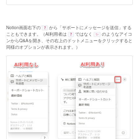
Notion画面右下の
から「サポートにメッセージを送信」する
?
こともできます。（AI利用者は
ではなく
のようなアイコ
?
✨
ンからQ&Aを開き、その右上のドットメニューをクリックすると
同様のオプションが表示されます。）