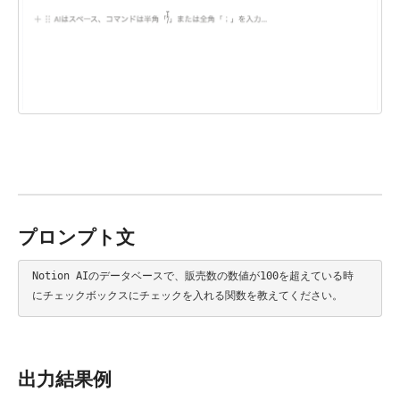
プロンプト文
Notion AIのデータベースで、販売数の数値が100を超えている時
にチェックボックスにチェックを入れる関数を教えてください。
出力結果例